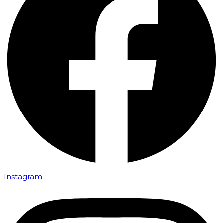
Instagram