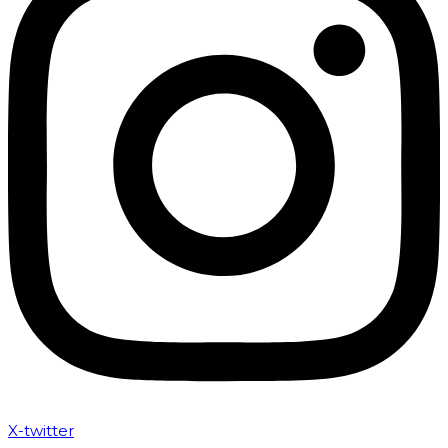
X-twitter