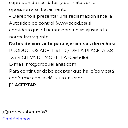
supresión de sus datos, y de limitación u
oposición a su tratamiento.
– Derecho a presentar una reclamación ante la
Autoridad de control (www.aepd.es) si
considera que el tratamiento no se ajusta a la
normativa vigente.
Datos de contacto para ejercer sus derechos:
PRODUCTOS ADELL S.L.. C/ DE LA PLACETA, 38 –
12314 CHIVA DE MORELLA (Castelló).
E-mail: info@croquellanas.com
Para continuar debe aceptar que ha leído y está
conforme con la cláusula anterior.
[ ] ACEPTAR
¿Quieres saber más?
Contáctanos