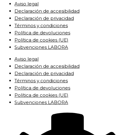
Aviso legal
Declaración de accesibilidad
Declaración de privacidad
Términos y condiciones
Política de devoluciones
Política de cookies (UE)
Subvenciones LABORA
Aviso legal
Declaración de accesibilidad
Declaración de privacidad
Términos y condiciones
Política de devoluciones
Política de cookies (UE)
Subvenciones LABORA