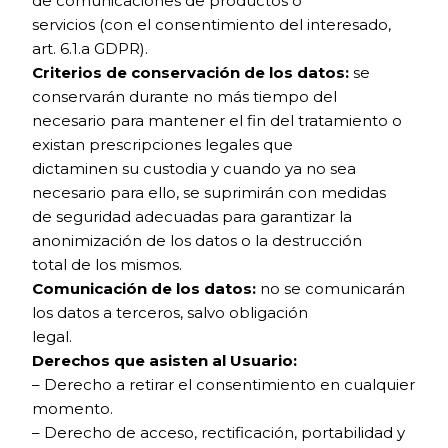
de comunicaciones de productos o
servicios (con el consentimiento del interesado,
art. 6.1.a GDPR).
Criterios de conservación de los datos:
se
conservarán durante no más tiempo del
necesario para mantener el fin del tratamiento o
existan prescripciones legales que
dictaminen su custodia y cuando ya no sea
necesario para ello, se suprimirán con medidas
de seguridad adecuadas para garantizar la
anonimización de los datos o la destrucción
total de los mismos.
Comunicación de los datos:
no se comunicarán
los datos a terceros, salvo obligación
legal.
Derechos que asisten al Usuario:
– Derecho a retirar el consentimiento en cualquier
momento.
– Derecho de acceso, rectificación, portabilidad y