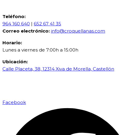
Teléfono:
964 160 640
|
652 67 41 35
Correo electrónico:
info@croquellanas.com
Horario:
Lunes a viernes de 7:00h a 15:00h
Ubicación:
Calle Placeta, 38, 12314 Xiva de Morella, Castellón
Facebook