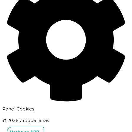
Panel Cookies
© 2026 Croquellanas
Hecho en APP_