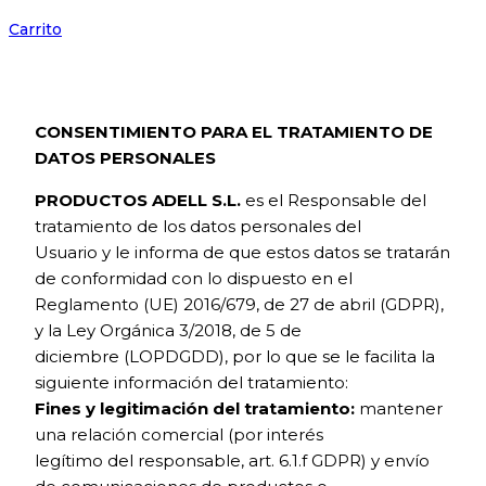
Carrito
CONSENTIMIENTO PARA EL TRATAMIENTO DE
DATOS PERSONALES
PRODUCTOS ADELL S.L.
es el Responsable del
tratamiento de los datos personales del
Usuario y le informa de que estos datos se tratarán
de conformidad con lo dispuesto en el
Reglamento (UE) 2016/679, de 27 de abril (GDPR),
y la Ley Orgánica 3/2018, de 5 de
diciembre (LOPDGDD), por lo que se le facilita la
siguiente información del tratamiento:
Fines y legitimación del tratamiento:
mantener
una relación comercial (por interés
legítimo del responsable, art. 6.1.f GDPR) y envío