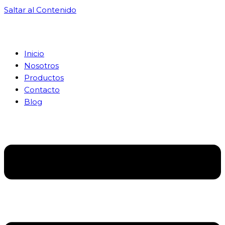
Saltar al Contenido
Inicio
Nosotros
Productos
Contacto
Blog