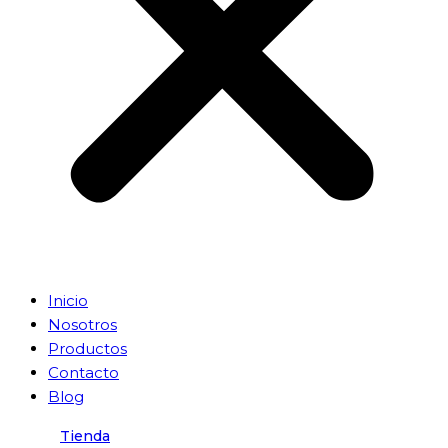
Inicio
Nosotros
Productos
Contacto
Blog
Tienda