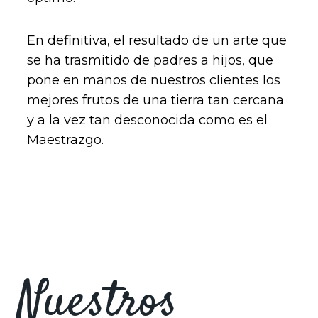
En definitiva, el resultado de un arte que
se ha trasmitido de padres a hijos, que
pone en manos de nuestros clientes los
mejores frutos de una tierra tan cercana
y a la vez tan desconocida como es el
Maestrazgo.
Nuestros