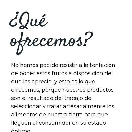
¿Qué
ofrecemos?
No hemos podido resistir a la tentación
de poner estos frutos a disposición del
que los aprecie, y esto es lo que
ofrecemos, porque nuestros productos
son el resultado del trabajo de
seleccionar y tratar artesanalmente los
alimentos de nuestra tierra para que
lleguen al consumidor en su estado
óptimo.