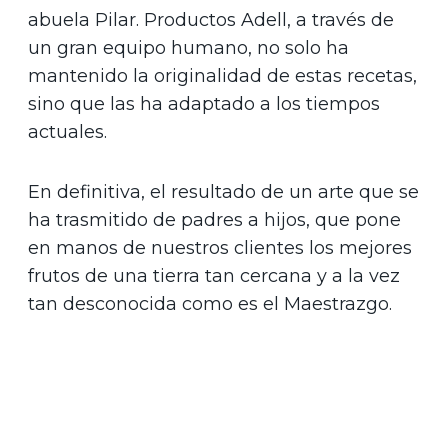
abuela Pilar. Productos Adell, a través de
un gran equipo humano, no solo ha
mantenido la originalidad de estas recetas,
sino que las ha adaptado a los tiempos
actuales.
En definitiva, el resultado de un arte que se
ha trasmitido de padres a hijos, que pone
en manos de nuestros clientes los mejores
frutos de una tierra tan cercana y a la vez
tan desconocida como es el Maestrazgo.