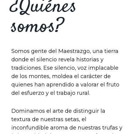
¿Quiénes
somos?
Somos gente del Maestrazgo, una tierra
donde el silencio revela historias y
tradiciones. Ese silencio, voz implacable
de los montes, moldea el carácter de
quienes han aprendido a valorar el fruto
del esfuerzo y el trabajo rural.
Dominamos el arte de distinguir la
textura de nuestras setas, el
inconfundible aroma de nuestras trufas y