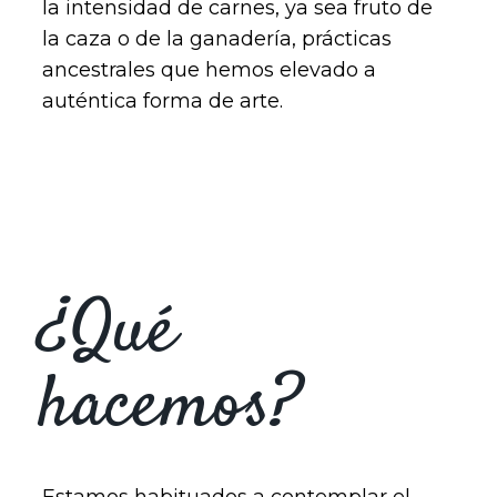
la intensidad de carnes, ya sea fruto de
la caza o de la ganadería, prácticas
ancestrales que hemos elevado a
auténtica forma de arte.
¿Qué
hacemos?
Estamos habituados a contemplar el