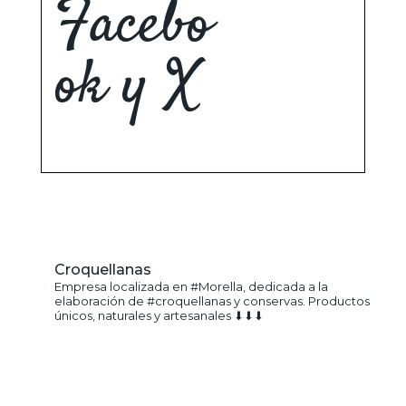
Facebo
ok y X
Croquellanas
Empresa localizada en #Morella, dedicada a la
elaboración de #croquellanas y conservas. Productos
únicos, naturales y artesanales ⬇⬇⬇