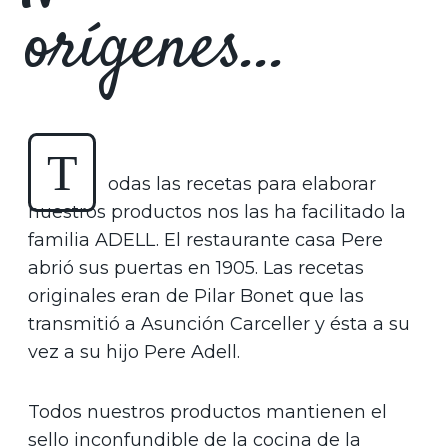
orígenes...
T
odas las recetas para elaborar
nuestros productos nos las ha facilitado la
familia ADELL. El restaurante casa Pere
abrió sus puertas en 1905. Las recetas
originales eran de Pilar Bonet que las
transmitió a Asunción Carceller y ésta a su
vez a su hijo Pere Adell.
Todos nuestros productos mantienen el
sello inconfundible de la cocina de la