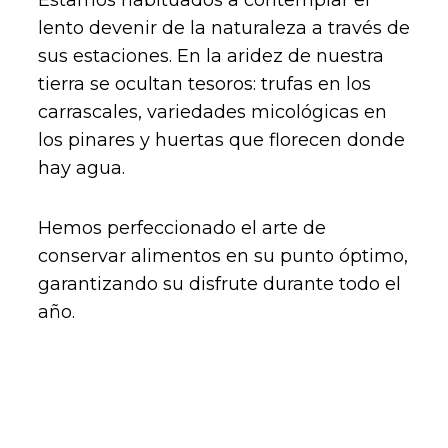
lento devenir de la naturaleza a través de
sus estaciones.
En la aridez de nuestra
tierra se ocultan tesoros: trufas en los
carrascales, variedades micológicas en
los pinares y huertas que florecen donde
hay agua.
Hemos perfeccionado el arte de
conservar alimentos en su punto óptimo,
garantizando su disfrute durante todo el
año.