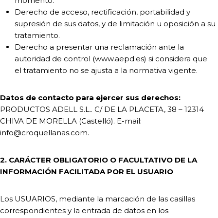
momento.
Derecho de acceso, rectificación, portabilidad y
supresión de sus datos, y de limitación u oposición a su
tratamiento.
Derecho a presentar una reclamación ante la
autoridad de control (www.aepd.es) si considera que
el tratamiento no se ajusta a la normativa vigente.
Datos de contacto para ejercer sus derechos:
PRODUCTOS ADELL S.L.. C/ DE LA PLACETA, 38 – 12314
CHIVA DE MORELLA (Castelló). E-mail:
info@croquellanas.com.
2. CARÁCTER OBLIGATORIO O FACULTATIVO DE LA
INFORMACIÓN FACILITADA POR EL USUARIO
Los USUARIOS, mediante la marcación de las casillas
correspondientes y la entrada de datos en los