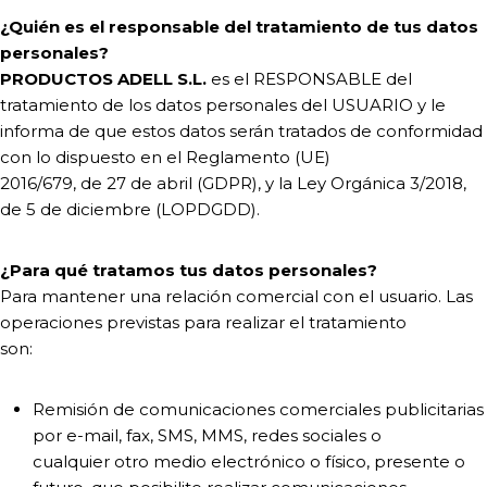
¿Quién es el responsable del tratamiento de tus datos
personales?
PRODUCTOS ADELL S.L.
es el RESPONSABLE del
tratamiento de los datos personales del USUARIO y le
informa de que estos datos serán tratados de conformidad
con lo dispuesto en el Reglamento (UE)
2016/679, de 27 de abril (GDPR), y la Ley Orgánica 3/2018,
de 5 de diciembre (LOPDGDD).
¿Para qué tratamos tus datos personales?
Para mantener una relación comercial con el usuario. Las
operaciones previstas para realizar el tratamiento
son:
Remisión de comunicaciones comerciales publicitarias
por e-mail, fax, SMS, MMS, redes sociales o
cualquier otro medio electrónico o físico, presente o