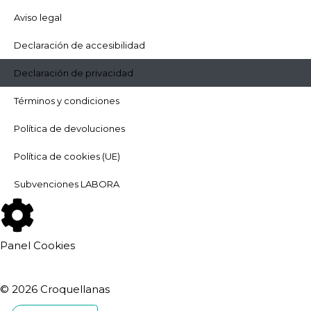
Aviso legal
Declaración de accesibilidad
Declaración de privacidad
Términos y condiciones
Política de devoluciones
Política de cookies (UE)
Subvenciones LABORA
Panel Cookies
© 2026 Croquellanas