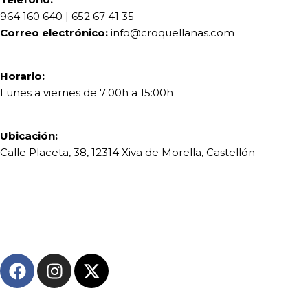
964 160 640
|
652 67 41 35
Correo electrónico:
info@croquellanas.com
Horario:
Lunes a viernes de 7:00h a 15:00h
Ubicación:
Calle Placeta, 38, 12314 Xiva de Morella, Castellón