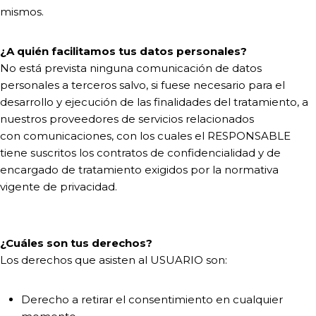
mismos.
¿A quién facilitamos tus datos personales?
No está prevista ninguna comunicación de datos
personales a terceros salvo, si fuese necesario para el
desarrollo y ejecución de las finalidades del tratamiento, a
nuestros proveedores de servicios relacionados
con comunicaciones, con los cuales el RESPONSABLE
tiene suscritos los contratos de confidencialidad y de
encargado de tratamiento exigidos por la normativa
vigente de privacidad.
¿Cuáles son tus derechos?
Los derechos que asisten al USUARIO son:
Derecho a retirar el consentimiento en cualquier