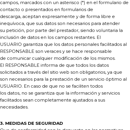
campos, marcados con un asterisco (*) en el formulario de
contacto o presentados en formularios de
descarga, aceptan expresamente y de forma libre e
inequívoca, que sus datos son necesarios para atender
su petición, por parte del prestador, siendo voluntaria la
inclusión de datos en los campos restantes. El
USUARIO garantiza que los datos personales facilitados al
RESPONSABLE son veraces y se hace responsable
de comunicar cualquier modificación de los mismos.
El RESPONSABLE informa de que todos los datos
solicitados a través del sitio web son obligatorios, ya que
son necesarios para la prestación de un servicio óptimo al
USUARIO. En caso de que no se faciliten todos
los datos, no se garantiza que la información y servicios
facilitados sean completamente ajustados a sus
necesidades.
3. MEDIDAS DE SEGURIDAD