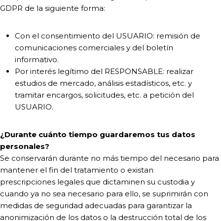
GDPR de la siguiente forma:
Con el consentimiento del USUARIO: remisión de
comunicaciones comerciales y del boletín
informativo.
Por interés legítimo del RESPONSABLE: realizar
estudios de mercado, análisis estadísticos, etc. y
tramitar encargos, solicitudes, etc. a petición del
USUARIO.
¿Durante cuánto tiempo guardaremos tus datos
personales?
Se conservarán durante no más tiempo del necesario para
mantener el fin del tratamiento o existan
prescripciones legales que dictaminen su custodia y
cuando ya no sea necesario para ello, se suprimirán con
medidas de seguridad adecuadas para garantizar la
anonimización de los datos o la destrucción total de los