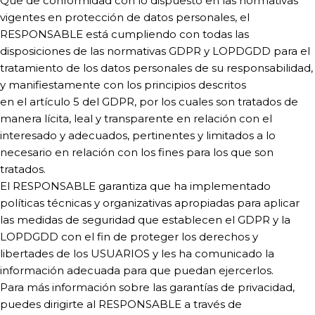
Que de conformidad con lo dispuesto en las normativas
vigentes en protección de datos personales, el
RESPONSABLE está cumpliendo con todas las
disposiciones de las normativas GDPR y LOPDGDD para el
tratamiento de los datos personales de su responsabilidad,
y manifiestamente con los principios descritos
en el artículo 5 del GDPR, por los cuales son tratados de
manera lícita, leal y transparente en relación con el
interesado y adecuados, pertinentes y limitados a lo
necesario en relación con los fines para los que son
tratados.
El RESPONSABLE garantiza que ha implementado
políticas técnicas y organizativas apropiadas para aplicar
las medidas de seguridad que establecen el GDPR y la
LOPDGDD con el fin de proteger los derechos y
libertades de los USUARIOS y les ha comunicado la
información adecuada para que puedan ejercerlos.
Para más información sobre las garantías de privacidad,
puedes dirigirte al RESPONSABLE a través de