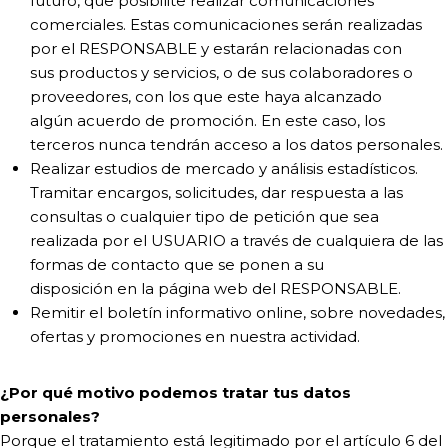
futuro, que posibilite realizar comunicaciones
comerciales. Estas comunicaciones serán realizadas
por el RESPONSABLE y estarán relacionadas con
sus productos y servicios, o de sus colaboradores o
proveedores, con los que este haya alcanzado
algún acuerdo de promoción. En este caso, los
terceros nunca tendrán acceso a los datos personales.
Realizar estudios de mercado y análisis estadísticos.
Tramitar encargos, solicitudes, dar respuesta a las
consultas o cualquier tipo de petición que sea
realizada por el USUARIO a través de cualquiera de las
formas de contacto que se ponen a su
disposición en la página web del RESPONSABLE.
Remitir el boletín informativo online, sobre novedades,
ofertas y promociones en nuestra actividad.
¿Por qué motivo podemos tratar tus datos
personales?
Porque el tratamiento está legitimado por el artículo 6 del