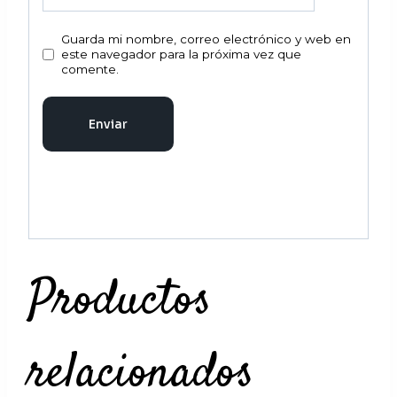
Guarda mi nombre, correo electrónico y web en
este navegador para la próxima vez que
comente.
Productos
relacionados