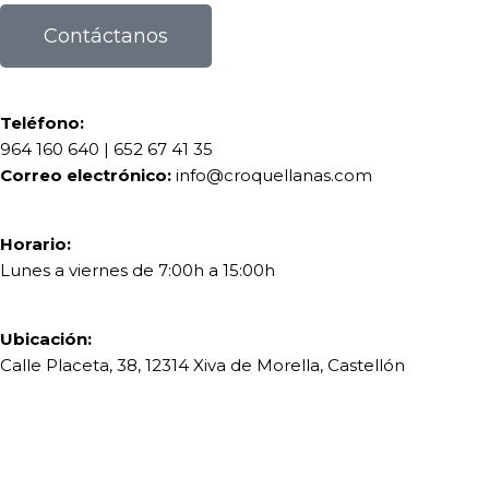
Contáctanos
Teléfono:
964 160 640
|
652 67 41 35
Correo electrónico:
info@croquellanas.com
Horario:
Lunes a viernes de 7:00h a 15:00h
Ubicación:
Calle Placeta, 38, 12314 Xiva de Morella, Castellón