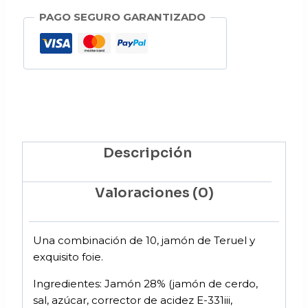
PAGO SEGURO GARANTIZADO
Descripción
Valoraciones (0)
Una combinación de 10, jamón de Teruel y
exquisito foie.
Ingredientes: Jamón 28% (jamón de cerdo,
sal, azúcar, corrector de acidez E-331iii,