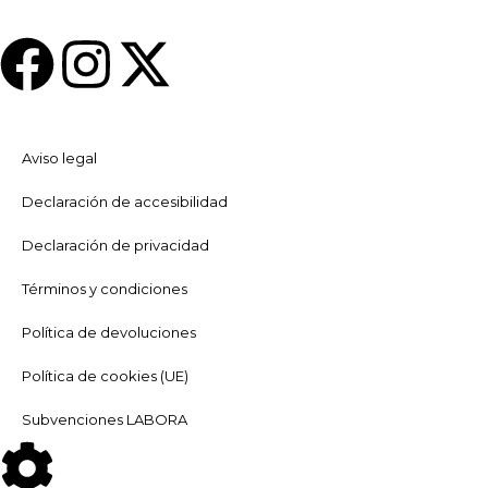
Aviso legal
Declaración de accesibilidad
Declaración de privacidad
Términos y condiciones
Política de devoluciones
Política de cookies (UE)
Subvenciones LABORA