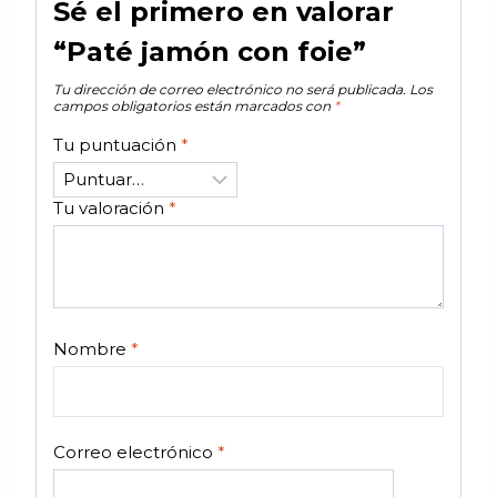
Sé el primero en valorar
“Paté jamón con foie”
Tu dirección de correo electrónico no será publicada.
Los
campos obligatorios están marcados con
*
Tu puntuación
*
Tu valoración
*
Nombre
*
Correo electrónico
*